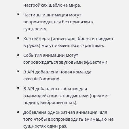
настройках шаблона мира.
Частицы и анимация могут
вопроизводиться без привязки к
сущностям.
Контейнеры (инвентарь, броня и предмет
в руках) могут изменяться скриптами.
События анимации могут
сопровождаться звуковыми эффектами.
В API добавлена новая команда
executeCommand.
В API добавлены события для
взаимодействия с предметами (предмет
поднят, выброшен и т.п.).
Добавлена однократная анимация, для
того чтобы воспроизводить анимацию на
сущностях один раз.