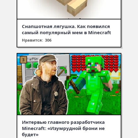
Снапшотная лягушка. Как появился
самый популярный мем в Minecraft
Нравится: 306
Интервью главного разработчика
Minecraft: «Изумрудной брони не
будет»