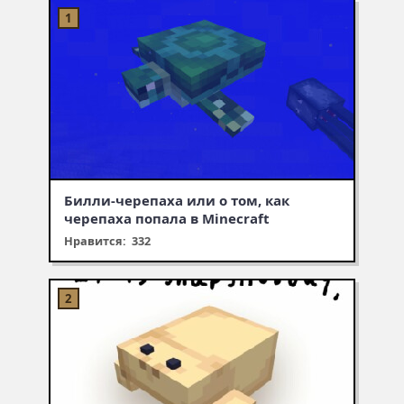
Билли-черепаха или о том, как
черепаха попала в Minecraft
Нравится: 332