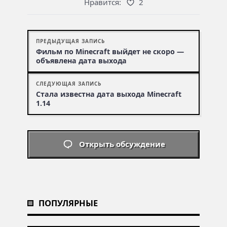
Нравится:
2
ПРЕДЫДУЩАЯ ЗАПИСЬ
Фильм по Minecraft выйдет не скоро —
объявлена дата выхода
СЛЕДУЮЩАЯ ЗАПИСЬ
Стала известна дата выхода Minecraft
1.14
Открыть обсуждение
ПОПУЛЯРНЫЕ