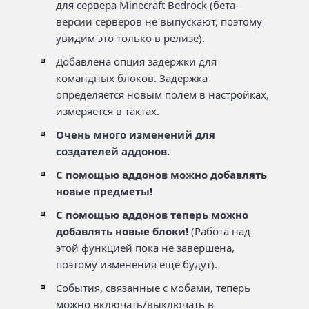
для сервера Minecraft Bedrock (бета-
версии серверов не выпускают, поэтому
увидим это только в релизе).
Добавлена опция задержки для
командных блоков. Задержка
определяется новым полем в настройках,
измеряется в тактах.
Очень много изменений для
создателей аддонов.
С помощью аддонов можно добавлять
новые предметы!
С помощью аддонов теперь можно
добавлять новые блоки!
(Работа над
этой функцией пока не завершена,
поэтому изменения ещё будут).
События, связанные с мобами, теперь
можно включать/выключать в