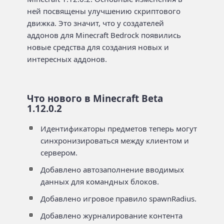
ней посвящены улучшению скриптового
движка. Это значит, что у создателей
аддонов для Minecraft Bedrock появились
новые средства для создания новых и
интересных аддонов.
Что нового в Minecraft Beta
1.12.0.2
Идентификаторы предметов теперь могут
синхронизироваться между клиентом и
сервером.
Добавлено автозаполнение вводимых
данных для командных блоков.
Добавлено игровое правило spawnRadius.
Добавлено журналирование контента