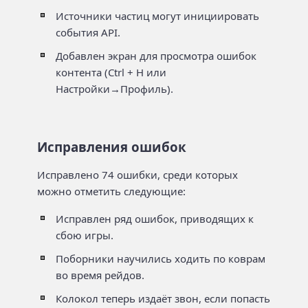
Источники частиц могут инициировать
события API.
Добавлен экран для просмотра ошибок
контента (Ctrl + H или
Настройки→Профиль).
Исправления ошибок
Исправлено 74 ошибки, среди которых
можно отметить следующие:
Исправлен ряд ошибок, приводящих к
сбою игры.
Поборники научились ходить по коврам
во время рейдов.
Колокол теперь издаёт звон, если попасть