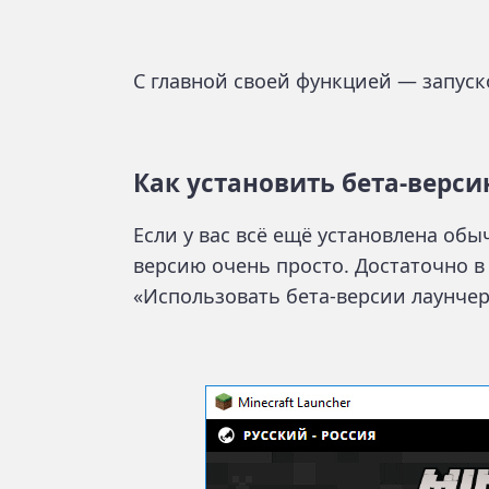
С главной своей функцией — запуск
Как установить бета-верси
Если у вас всё ещё установлена обы
версию очень просто. Достаточно 
«Использовать бета-версии лаунчер