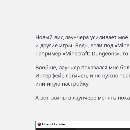
Новый вид лаунчера усиливает моё 
и другие игры. Ведь, если под «Minec
например «Minecraft: Dungeons», то
Вообще, лаунчер показался мне бол
Интерфейс логичен, и не нужно трат
или иную настройку.
А вот скины в лаунчере менять пока