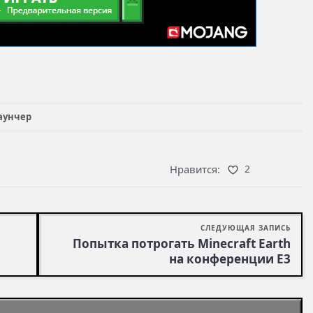
аунчер
Нравится:
2
СЛЕДУЮЩАЯ ЗАПИСЬ
Попытка потрогать Minecraft Earth
на конференции E3