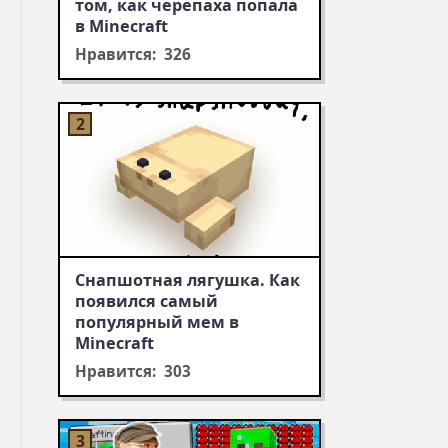
том, как черепаха попала
в Minecraft
Нравится: 326
Снапшотная лягушка. Как
появился самый
популярный мем в
Minecraft
Нравится: 303