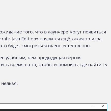
ожидание того, что в лаунчере могут появиться
raft: Java Edition» появится ещё какая-то игра,
 это будет смотреться очень естественно.
ее удобным, чем предыдущая версия.
ить время на то, чтобы вспомнить, где найти ту
 нельзя.