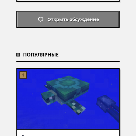
Открыть обсуждение
ПОПУЛЯРНЫЕ