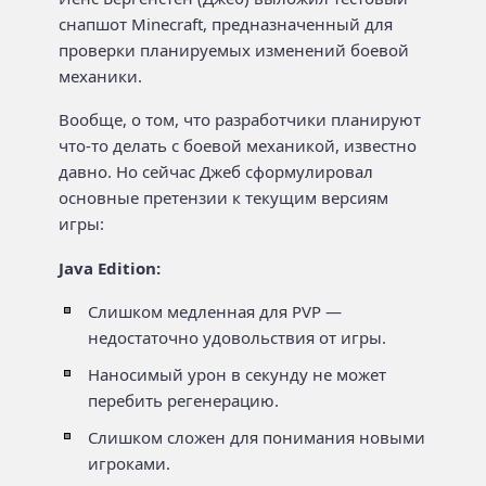
снапшот Minecraft, предназначенный для
проверки планируемых изменений боевой
механики.
Вообще, о том, что разработчики планируют
что-то делать с боевой механикой, известно
давно. Но сейчас Джеб сформулировал
основные претензии к текущим версиям
игры:
Java Edition:
Слишком медленная для PVP —
недостаточно удовольствия от игры.
Наносимый урон в секунду не может
перебить регенерацию.
Слишком сложен для понимания новыми
игроками.