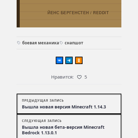
ЙЕНС БЕРГЕНСТЕН / REDDIT
→
боевая механика
снапшот
Нравится:
5
ПРЕДЫДУЩАЯ ЗАПИСЬ
Вышла новая версия Minecraft 1.14.3
СЛЕДУЮЩАЯ ЗАПИСЬ
Вышла новая бета-версия Minecraft
Bedrock 1.13.0.1