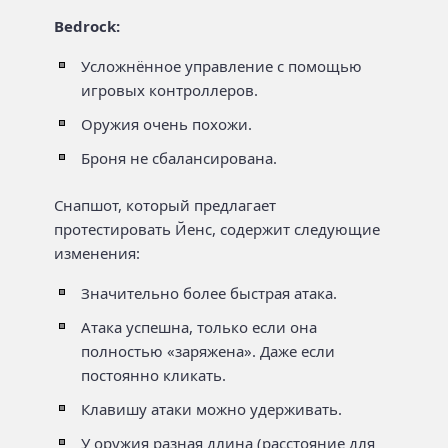
Bedrock:
Усложнённое управление с помощью
игровых контроллеров.
Оружия очень похожи.
Броня не сбалансирована.
Снапшот, который предлагает
протестировать Йенс, содержит следующие
изменения:
Значительно более быстрая атака.
Атака успешна, только если она
полностью «заряжена». Даже если
постоянно кликать.
Клавишу атаки можно удерживать.
У оружия разная длина (расстояние для