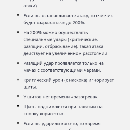
атаки).
Если вы останавливаете атаку, то счётчик
будет «заряжаться» до 200%.
На 200% можно осуществлять
специальные удары (критические,
разящий, отбрасывание). Такая атака
действует на увеличенном расстоянии.
Разящий удар проявляется только на
мечах с соответствующими чарами.
Критический урон (с наскока) игнорирует
щиты.
У щитов нет времени «разогрева».
Щиты поднимаются при нажатии на
кнопку «присесть».
Если вы ударили кого-то, то «время