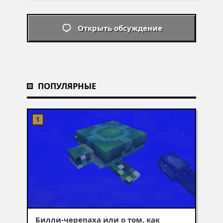
Открыть обсуждение
ПОПУЛЯРНЫЕ
Билли-черепаха или о том, как