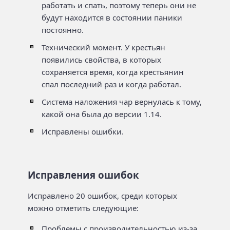
работать и спать, поэтому теперь они не
будут находится в состоянии паники
постоянно.
Технический момент. У крестьян
появились свойства, в которых
сохраняется время, когда крестьянин
спал последний раз и когда работал.
Система наложения чар вернулась к тому,
какой она была до версии 1.14.
Исправлены ошибки.
Исправления ошибок
Исправлено 20 ошибок, среди которых
можно отметить следующие:
Проблемы с производительностью из-за