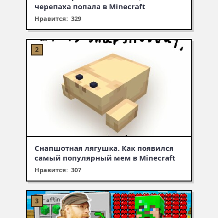
черепаха попала в Minecraft
Нравится: 329
Снапшотная лягушка. Как появился
самый популярный мем в Minecraft
Нравится: 307