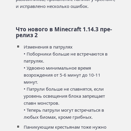
и исправлено несколько ошибок.
Что нового в Minecraft 1.14.3 пре-
релиз 2
Изменения в патрулях
• Поборники больше не встречаются в
патрулях.
• Удвоено минимальное время
возрождения от 5-6 минут до 10-11
минут.
• Патрули больше не спавнятся, если
уровень освещения блока запрещает
спавн монстров.
• Теперь патрули могут встречаться в
любых биомах, кроме грибных.
Паникующим крестьянам тоже нужно