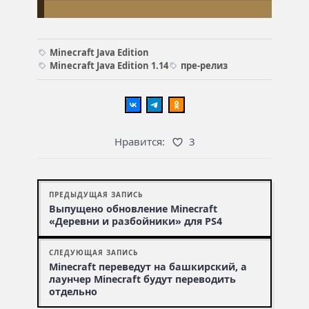
Minecraft Java Edition
Minecraft Java Edition 1.14
пре-релиз
Нравится:
3
ПРЕДЫДУЩАЯ ЗАПИСЬ
Выпущено обновление Minecraft
«Деревни и разбойники» для PS4
СЛЕДУЮЩАЯ ЗАПИСЬ
Minecraft переведут на башкирский, а
лаунчер Minecraft будут переводить
отдельно