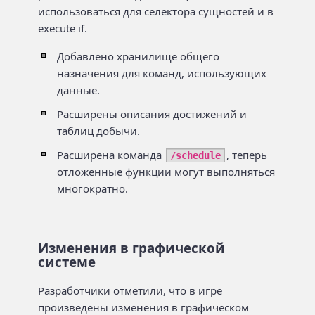
использоваться для селектора сущностей и в
execute if.
Добавлено хранилище общего
назначения для команд, использующих
данные.
Расширены описания достижений и
таблиц добычи.
Расширена команда
, теперь
/schedule
отложенные функции могут выполняться
многократно.
Изменения в графической
системе
Разработчики отметили, что в игре
произведены изменения в графическом