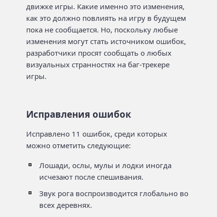
движке игры. Какие именно это изменения,
как это должно повлиять на игру в будущем
пока не сообщается. Но, поскольку любые
изменения могут стать источником ошибок,
разработчики просят сообщать о любых
визуальных странностях на баг-трекере
игры.
Исправления ошибок
Исправлено 11 ошибок, среди которых
можно отметить следующие:
Лошади, ослы, мулы и лодки иногда
исчезают после спешивания.
Звук рога воспроизводится глобально во
всех деревнях.