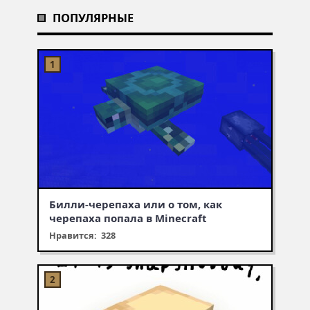
ПОПУЛЯРНЫЕ
Билли-черепаха или о том, как
черепаха попала в Minecraft
Нравится: 328