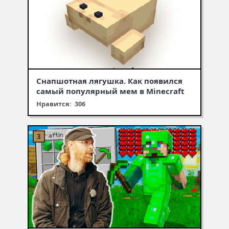
Снапшотная лягушка. Как появился
самый популярный мем в Minecraft
Нравится: 306