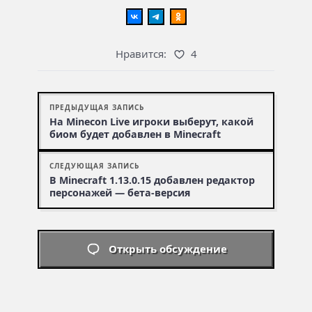
Нравится:
4
ПРЕДЫДУЩАЯ ЗАПИСЬ
На Minecon Live игроки выберут, какой
биом будет добавлен в Minecraft
СЛЕДУЮЩАЯ ЗАПИСЬ
В Minecraft 1.13.0.15 добавлен редактор
персонажей — бета-версия
Открыть обсуждение