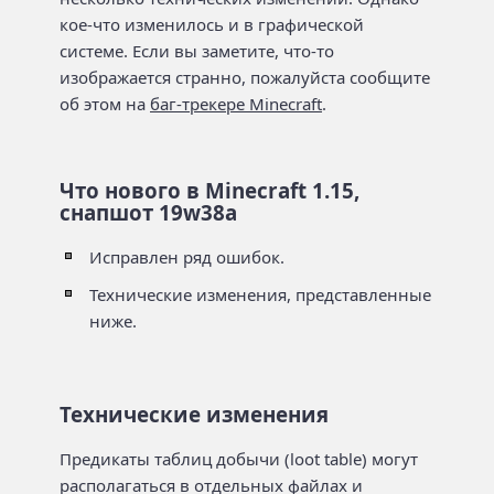
кое-что изменилось и в графической
системе. Если вы заметите, что-то
изображается странно, пожалуйста сообщите
об этом на
баг-трекере Minecraft
.
Что нового в Minecraft 1.15,
снапшот 19w38a
Исправлен ряд ошибок.
Технические изменения, представленные
ниже.
Технические изменения
Предикаты таблиц добычи (loot table) могут
располагаться в отдельных файлах и