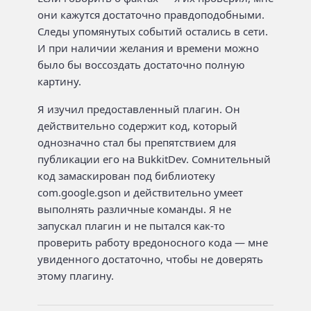
они кажутся достаточно правдоподобными.
Следы упомянутых событий остались в сети.
И при наличии желания и времени можно
было бы воссоздать достаточно полную
картину.
Я изучил предоставленный плагин. Он
действительно содержит код, который
однозначно стал бы препятствием для
публикации его на BukkitDev. Сомнительный
код замаскирован под библиотеку
com.google.gson и действительно умеет
выполнять различные команды. Я не
запускал плагин и не пытался как-то
проверить работу вредоносного кода — мне
увиденного достаточно, чтобы не доверять
этому плагину.