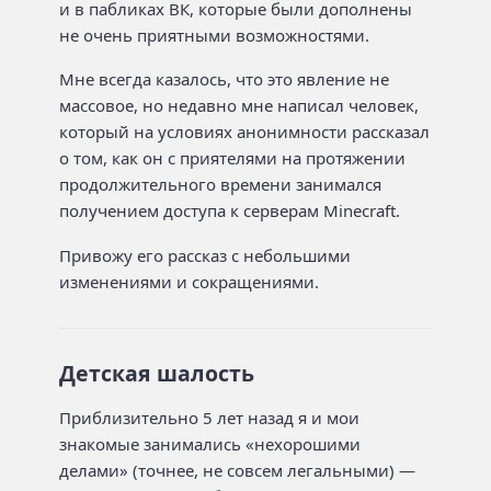
и в пабликах ВК, которые были дополнены
не очень приятными возможностями.
Мне всегда казалось, что это явление не
массовое, но недавно мне написал человек,
который на условиях анонимности рассказал
о том, как он с приятелями на протяжении
продолжительного времени занимался
получением доступа к серверам Minecraft.
Привожу его рассказ с небольшими
изменениями и сокращениями.
Детская шалость
Приблизительно 5 лет назад я и мои
знакомые занимались «нехорошими
делами» (точнее, не совсем легальными) —