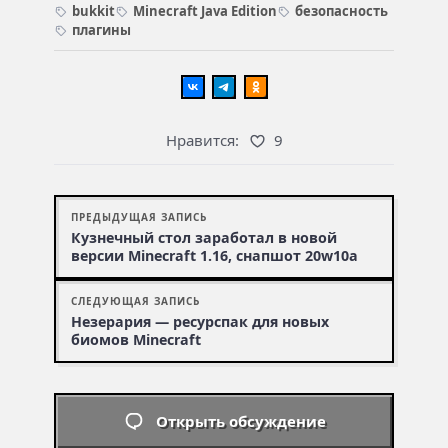
bukkit
Minecraft Java Edition
безопасность
плагины
Нравится:
9
ПРЕДЫДУЩАЯ ЗАПИСЬ
Кузнечный стол заработал в новой
версии Minecraft 1.16, снапшот 20w10a
СЛЕДУЮЩАЯ ЗАПИСЬ
Незерария — ресурспак для новых
биомов Minecraft
Открыть обсуждение