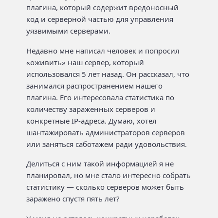
плагина, который содержит вредоносный
код и серверной частью для управления
уязвимыми серверами.
Недавно мне написал человек и попросил
«оживить» наш сервер, который
использовался 5 лет назад. Он рассказал, что
занимался распространением нашего
плагина. Его интересовала статистика по
количеству зараженных серверов и
конкретные IP-адреса. Думаю, хотел
шантажировать администраторов серверов
или заняться саботажем ради удовольствия.
Делиться с ним такой информацией я не
планировал, но мне стало интересно собрать
статистику — сколько серверов может быть
заражено спустя пять лет?