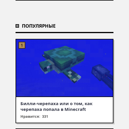
ПОПУЛЯРНЫЕ
Билли-черепаха или о том, как
черепаха попала в Minecraft
Нравится: 331