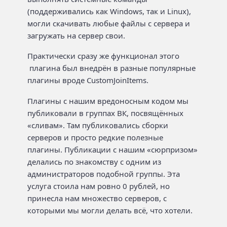
(поддерживались как Windows, так и Linux),
могли скачивать любые файлы с сервера и
загружать на сервер свои.
Практически сразу же функционал этого
плагина был внедрён в разные популярные
плагины вроде CustomJoinItems.
Плагины с нашим вредоносным кодом мы
публиковали в группах ВК, посвящённых
«сливам». Там публиковались сборки
серверов и просто редкие полезные
плагины. Публикации с нашим «сюрпризом»
делались по знакомству с одним из
администраторов подобной группы. Эта
услуга стоила нам ровно 0 рублей, но
принесла нам множество серверов, с
которыми мы могли делать всё, что хотели.