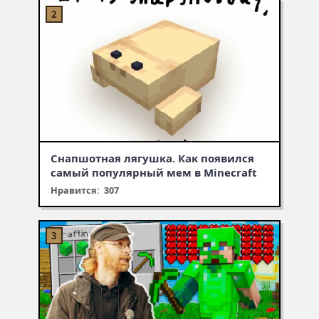
Снапшотная лягушка. Как появился
самый популярный мем в Minecraft
Нравится: 307