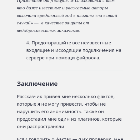
что даже известные и уважаемые авторы
включали вредоносный код в плагины «на всякий
случай» — в качестве защиты от
недобросовестных заказчиков.
Предотвращайте все неизвестные
входящие и исходящие подключения на
сервере при помощи файрвола.
Заключение
Рассказчик привёл мне несколько фактов,
которые я не могу привести, чтобы не
нарушить его анонимность. Также он
предоставил мне один из плагинов, которые
они распространяли.
Если говорить о фактах — я их проверил, мне