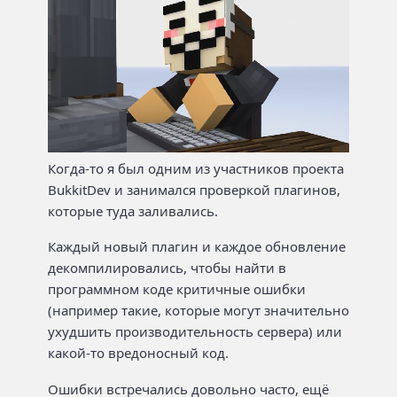
Когда-то я был одним из участников проекта
BukkitDev и занимался проверкой плагинов,
которые туда заливались.
Каждый новый плагин и каждое обновление
декомпилировались, чтобы найти в
программном коде критичные ошибки
(например такие, которые могут значительно
ухудшить производительность сервера) или
какой-то вредоносный код.
Ошибки встречались довольно часто, ещё