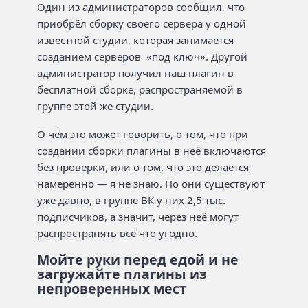
Один из администраторов сообщил, что
приобрёл сборку своего сервера у одной
известной студии, которая занимается
созданием серверов «под ключ». Другой
администратор получил наш плагин в
бесплатной сборке, распространяемой в
группе этой же студии.
О чём это может говорить, о том, что при
создании сборки плагины в неё включаются
без проверки, или о том, что это делается
намеренно — я не знаю. Но они существуют
уже давно, в группе ВК у них 2,5 тыс.
подписчиков, а значит, через неё могут
распространять всё что угодно.
Мойте руки перед едой и не
загружайте плагины из
непроверенных мест