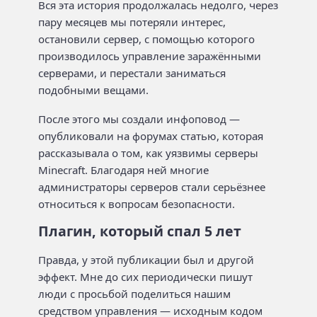
Вся эта история продолжалась недолго, через
пару месяцев мы потеряли интерес,
остановили сервер, с помощью которого
производилось управление заражёнными
серверами, и перестали заниматься
подобными вещами.
После этого мы создали инфоповод —
опубликовали на форумах статью, которая
рассказывала о том, как уязвимы серверы
Minecraft. Благодаря ней многие
администраторы серверов стали серьёзнее
относиться к вопросам безопасности.
Плагин, который спал 5 лет
Правда, у этой публикации был и другой
эффект. Мне до сих периодически пишут
люди с просьбой поделиться нашим
средством управления — исходным кодом