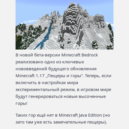
В новой бета-версии Minecraft Bedrock
реализовано одно из ключевых
нововведений будущего обновления
Minecraft 1.17 „Пещеры и горы“. Теперь, если
включить в настройках мира
экспериментальный режим, в игровом мире
будут генерироваться новые высоченные
горы!
Таких гор ещё нет в Minecraft Java Edition (но
зато там уже есть замечательные пещеры).