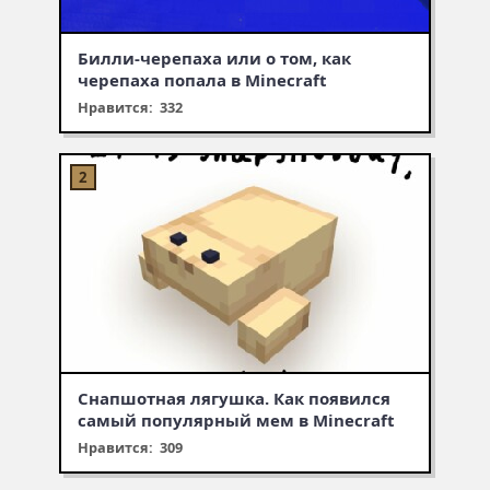
Билли-черепаха или о том, как
черепаха попала в Minecraft
Нравится: 332
Снапшотная лягушка. Как появился
самый популярный мем в Minecraft
Нравится: 309