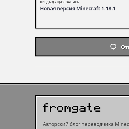
ПРЕДЫДУЩАЯ ЗАПИСЬ
Новая версия Minecraft 1.18.1
От
Авторский блог переводчика Minecr