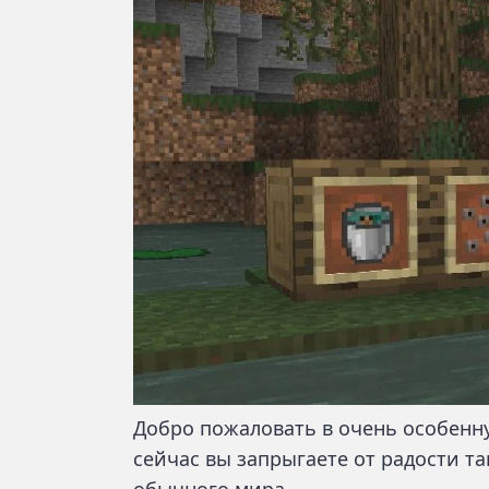
Добро пожаловать в очень особенную
сейчас вы запрыгаете от радости та