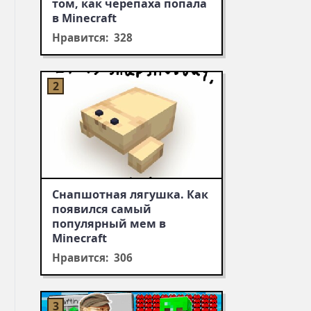
том, как черепаха попала
в Minecraft
Нравится: 328
Снапшотная лягушка. Как
появился самый
популярный мем в
Minecraft
Нравится: 306