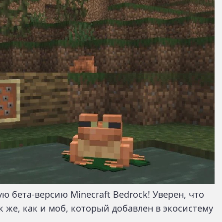
 бета-версию Minecraft Bedrock! Уверен, что
к же, как и моб, который добавлен в экосистему