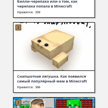
Билли-черепаха или о том, как
черепаха попала в Minecraft
Нравится: 330
Снапшотная лягушка. Как появился
самый популярный мем в Minecraft
Нравится: 306