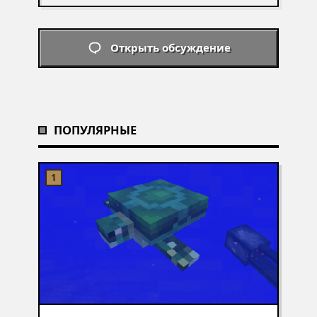
Открыть обсуждение
ПОПУЛЯРНЫЕ