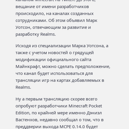
вещание от имени разработчиков
происходило, на каналах созданных
сотрудниками. Об этом объявил Марк
Уотсон, отвечающим за развитие и
разработку Realms.
Исходя из специализации Марка Уотсона, а
также с учетом новостей о грядущей
модификации официального сайта
Майнкрафт, можно сделать предположение,
что канал будет использоваться для
трансляции игр на картах добавляемых в
Realms.
Ну а первым трансляцию скорее всего
опробуют разработчики Minecraft Pocket
Edition, по крайней мере именно Дэниэл
Вастенхов, недавно сообщал о том, что в
преддверии выхода MCPE 0.14.0 будет