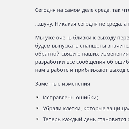
Сегодня на самом деле среда, так чт
…шучу. Никакая сегодня не среда, а
Мы уже очень близки к выходу перво
будем выпускать снапшоты значите
обратной связи о наших изменения
разработки все сообщения об ошиб
нам в работе и приближают выход 
Заметные изменения
Исправлены ошибки;
Убрали клетки, которые защищал
Теперь каждый день становится с