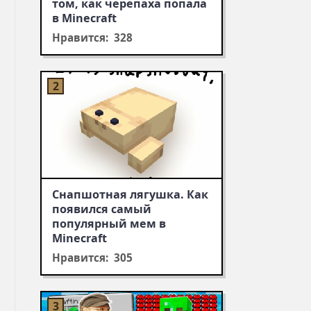
том, как черепаха попала
в Minecraft
Нравится: 328
Снапшотная лягушка. Как
появился самый
популярный мем в
Minecraft
Нравится: 305