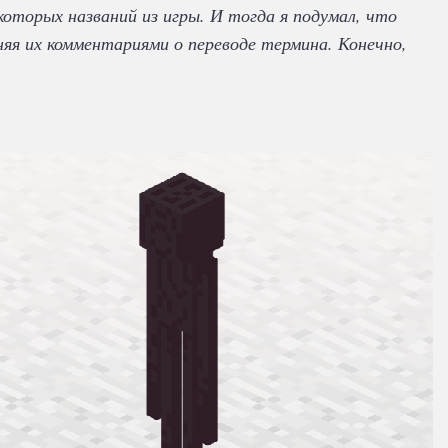
екоторых названий из игры. И тогда я подумал, что
яя их комментариями о переводе термина. Конечно,