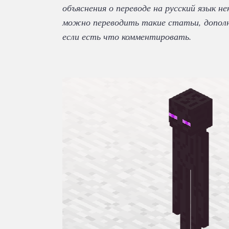
объяснения о переводе на русский язык н
можно переводить такие статьи, дополн
если есть что комментировать.