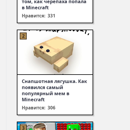
том, как черепаха попала
в Minecraft
Нравится: 331
Снапшотная лягушка. Как
появился самый
популярный мем в
Minecraft
Нравится: 306