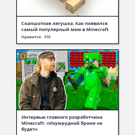
Снапшотная лягушка. Как появился
самый популярный мем в Minecraft
Нравится: 310
Интервью главного разработчика
Minecraft: «Изумрудной брони не
будет»