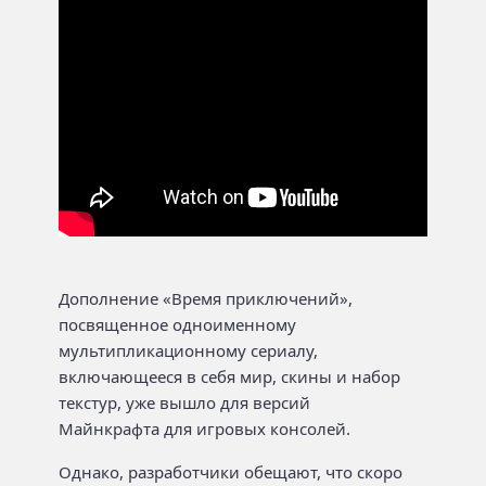
Дополнение «Время приключений»,
посвященное одноименному
мультипликационному сериалу,
включающееся в себя мир, скины и набор
текстур, уже вышло для версий
Майнкрафта для игровых консолей.
Однако, разработчики обещают, что скоро