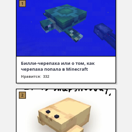
Билли-черепаха или о том, как
черепаха попала в Minecraft
Нравится: 332