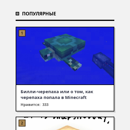
ПОПУЛЯРНЫЕ
Билли-черепаха или о том, как
черепаха попала в Minecraft
Нравится: 333