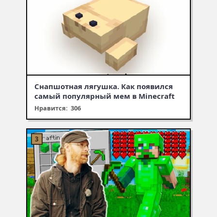
Снапшотная лягушка. Как появился
самый популярный мем в Minecraft
Нравится: 306