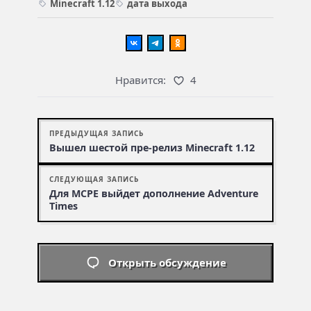
Minecraft 1.12
дата выхода
Нравится:
4
ПРЕДЫДУЩАЯ ЗАПИСЬ
Вышел шестой пре-релиз Minecraft 1.12
СЛЕДУЮЩАЯ ЗАПИСЬ
Для MCPE выйдет дополнение Adventure
Times
Открыть обсуждение