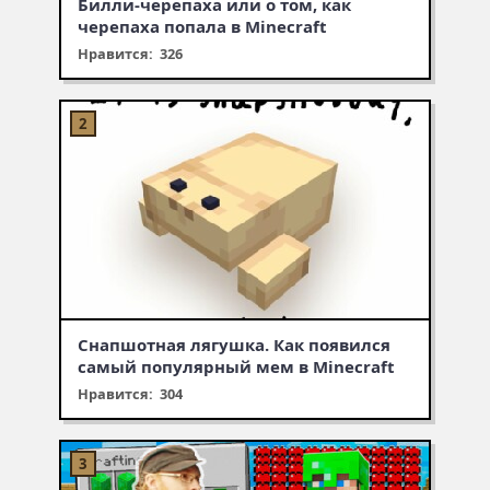
Билли-черепаха или о том, как
черепаха попала в Minecraft
Нравится: 326
Снапшотная лягушка. Как появился
самый популярный мем в Minecraft
Нравится: 304