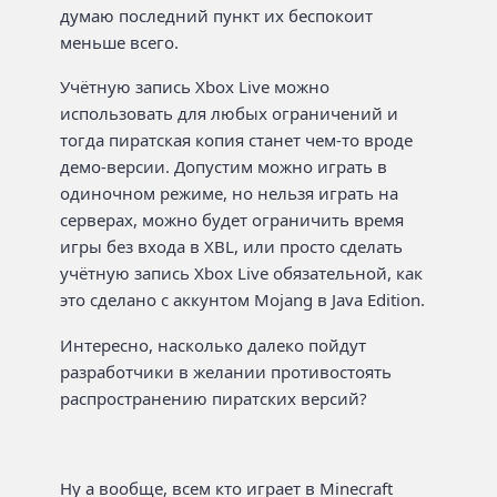
думаю последний пункт их беспокоит
меньше всего.
Учётную запись Xbox Live можно
использовать для любых ограничений и
тогда пиратская копия станет чем-то вроде
демо-версии. Допустим можно играть в
одиночном режиме, но нельзя играть на
серверах, можно будет ограничить время
игры без входа в XBL, или просто сделать
учётную запись Xbox Live обязательной, как
это сделано с аккунтом Mojang в Java Edition.
Интересно, насколько далеко пойдут
разработчики в желании противостоять
распространению пиратских версий?
Ну а вообще, всем кто играет в Minecraft