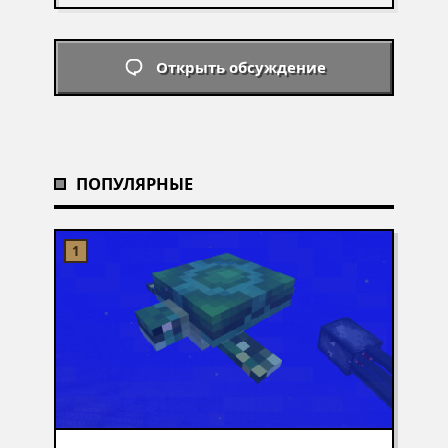
Открыть обсуждение
ПОПУЛЯРНЫЕ