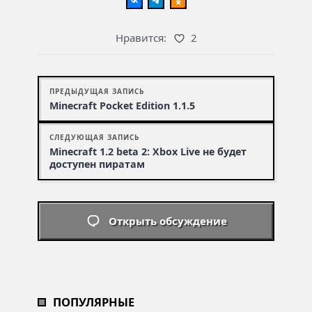
Нравится:
2
ПРЕДЫДУЩАЯ ЗАПИСЬ
Minecraft Pocket Edition 1.1.5
СЛЕДУЮЩАЯ ЗАПИСЬ
Minecraft 1.2 beta 2: Xbox Live не будет
доступен пиратам
Открыть обсуждение
ПОПУЛЯРНЫЕ