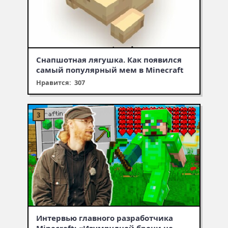
Снапшотная лягушка. Как появился
самый популярный мем в Minecraft
Нравится: 307
Интервью главного разработчика