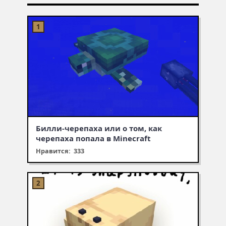
Билли-черепаха или о том, как
черепаха попала в Minecraft
Нравится: 333