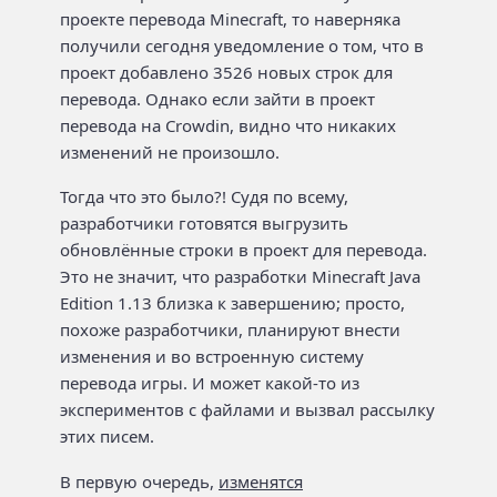
проекте перевода Minecraft, то наверняка
получили сегодня уведомление о том, что в
проект добавлено 3526 новых строк для
перевода. Однако если зайти в проект
перевода на Crowdin, видно что никаких
изменений не произошло.
Тогда что это было?! Судя по всему,
разработчики готовятся выгрузить
обновлённые строки в проект для перевода.
Это не значит, что разработки Minecraft Java
Edition 1.13 близка к завершению; просто,
похоже разработчики, планируют внести
изменения и во встроенную систему
перевода игры. И может какой-то из
экспериментов с файлами и вызвал рассылку
этих писем.
В первую очередь,
изменятся