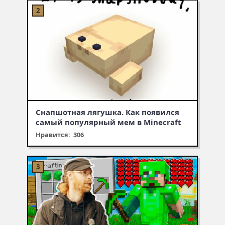
Снапшотная лягушка. Как появился
самый популярный мем в Minecraft
Нравится: 306