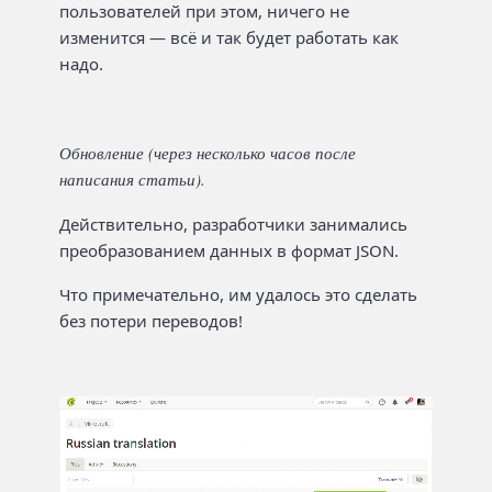
пользователей при этом, ничего не
изменится — всё и так будет работать как
надо.
Обновление (через несколько часов после
написания статьи).
Действительно, разработчики занимались
преобразованием данных в формат JSON.
Что примечательно, им удалось это сделать
без потери переводов!