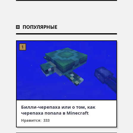
ПОПУЛЯРНЫЕ
Билли-черепаха или о том, как
черепаха попала в Minecraft
Нравится: 333