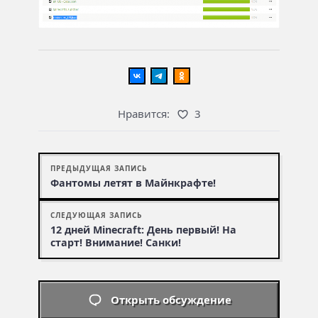
Нравится:
3
ПРЕДЫДУЩАЯ ЗАПИСЬ
Фантомы летят в Майнкрафте!
СЛЕДУЮЩАЯ ЗАПИСЬ
12 дней Minecraft: День первый! На
старт! Внимание! Санки!
Открыть обсуждение