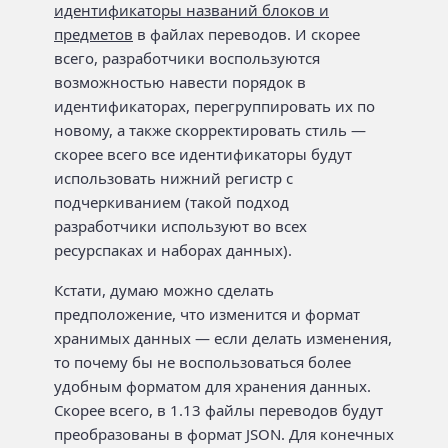
идентификаторы названий блоков и
предметов
в файлах переводов. И скорее
всего, разработчики воспользуются
возможностью навести порядок в
идентификаторах, перегруппировать их по
новому, а также скорректировать стиль —
скорее всего все идентификаторы будут
использовать нижний регистр с
подчеркиванием (такой подход
разработчики используют во всех
ресурспаках и наборах данных).
Кстати, думаю можно сделать
предположение, что изменится и формат
хранимых данных — если делать изменения,
то почему бы не воспользоваться более
удобным форматом для хранения данных.
Скорее всего, в 1.13 файлы переводов будут
преобразованы в формат JSON. Для конечных