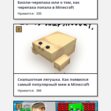
Билли-черепаха или о том, как
черепаха попала в Minecraft
Нравится: 330
Снапшотная лягушка. Как появился
самый популярный мем в Minecraft
Нравится: 306