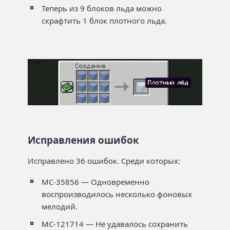
Теперь из 9 блоков льда можно
скрафтить 1 блок плотного льда.
Исправления ошибок
Исправлено 36 ошибок. Среди которых:
MC-35856 — Одновременно
воспроизводилось несколько фоновых
мелодий.
MC-121714 — Не удавалось сохранить