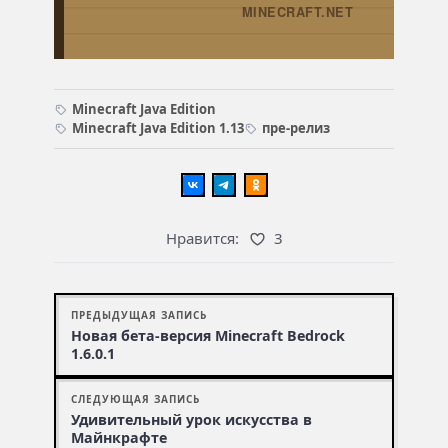
MINECRAFT.NET
Minecraft Java Edition
Minecraft Java Edition 1.13
пре-релиз
Нравится:
3
ПРЕДЫДУЩАЯ ЗАПИСЬ
Новая бета-версия Minecraft Bedrock
1.6.0.1
СЛЕДУЮЩАЯ ЗАПИСЬ
Удивительный урок искусства в
Майнкрафте