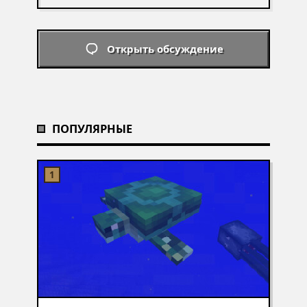
Открыть обсуждение
ПОПУЛЯРНЫЕ