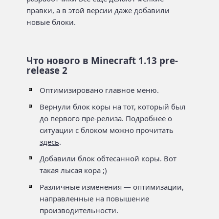
правки, а в этой версии даже добавили
новые блоки.
Что нового в Minecraft 1.13 pre-
release 2
Оптимизировано главное меню.
Вернули блок коры на тот, который был
до первого пре-релиза. Подробнее о
ситуации с блоком можно прочитать
здесь
.
Добавили блок обтесанной коры. Вот
такая лысая кора ;)
Различные изменения — оптимизации,
направленные на повышение
производительности.