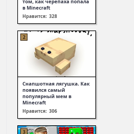
том, как черепаха попала
в Minecraft
Нравится: 328
Снапшотная лягушка. Как
появился самый
популярный мем в
Minecraft
Нравится: 306