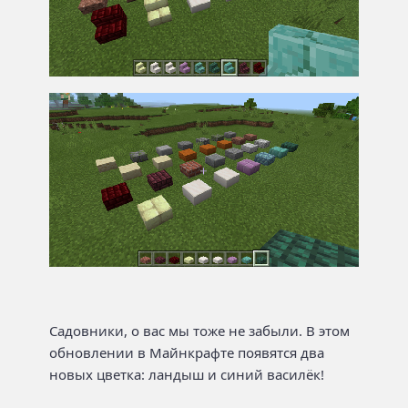
Садовники, о вас мы тоже не забыли. В этом
обновлении в Майнкрафте появятся два
новых цветка: ландыш и синий василёк!