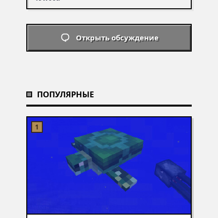
Открыть обсуждение
ПОПУЛЯРНЫЕ