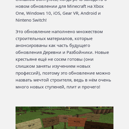
новом обновлении для Minecraft на Xbox
One, Windows 10, iOS, Gear VR, Android и
Ninteno Switch!
Это обновление наполнено множеством
строительных материалов, которые
анонсированы как часть будущего
обновления Деревни и Разбойники. Новые
крестьяне ещё не сосем готовы (они
слишком заняты изучением новых
профессий), поэтому это обновление можно
назвать мечтой строителя, ведь в нём очень
много новых ступеней, плит и прочего!