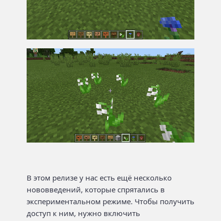
В этом релизе у нас есть ещё несколько
нововведений, которые спрятались в
экспериментальном режиме. Чтобы получить
доступ к ним, нужно включить