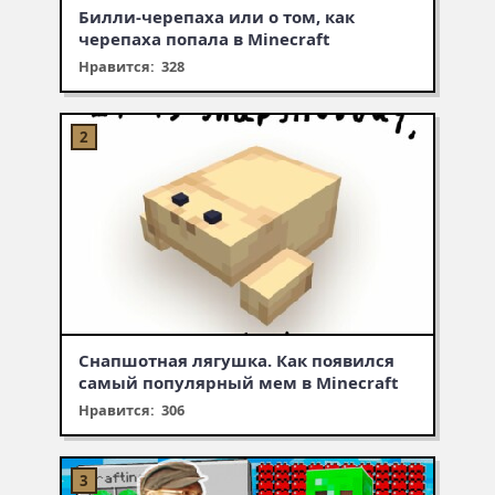
Билли-черепаха или о том, как
черепаха попала в Minecraft
Нравится: 328
Снапшотная лягушка. Как появился
самый популярный мем в Minecraft
Нравится: 306