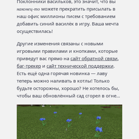
Поклонники васильков, это значит, что вы
наконец-то
можете прекратить присылать в
наш офис миллионы писем с требованием
добавить синий василёк в игру. Ваша мечта
осуществилась!
Другие изменения связаны с новыми
игровыми правилами и кнопками, которые
приведут вас прямо на
сайт обратной связи
,
баг-трекер
и
сайт технической поддержки
.
Есть ещё одна горячая новинка — лаву
теперь можно наливать в котлы! Только
будьте осторожны, хорошо? Не хотелось бы,
чтобы ваш обновлённый сад сгорел в огне…