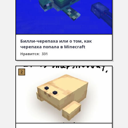
Билли-черепаха или о том, как
черепаха попала в Minecraft
Нравится: 331