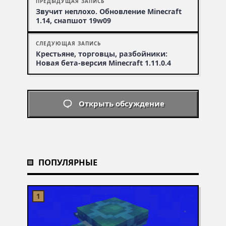
ПРЕДЫДУЩАЯ ЗАПИСЬ
Звучит неплохо. Обновление Minecraft
1.14, снапшот 19w09
СЛЕДУЮЩАЯ ЗАПИСЬ
Крестьяне, торговцы, разбойники:
Новая бета-версия Minecraft 1.11.0.4
Открыть обсуждение
ПОПУЛЯРНЫЕ