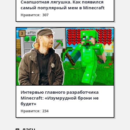
Снапшотная лягушка. Как появился
самый популярный мем в Minecraft
Нравится: 307
Интервью главного разработчика
Minecraft: «Изумрудной брони не
будет»
Нравится: 234