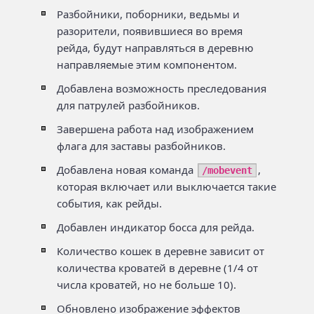
Разбойники, поборники, ведьмы и
разорители, появившиеся во время
рейда, будут направляться в деревню
направляемые этим компонентом.
Добавлена возможность преследования
для патрулей разбойников.
Завершена работа над изображением
флага для заставы разбойников.
Добавлена новая команда
,
/mobevent
которая включает или выключается такие
события, как рейды.
Добавлен индикатор босса для рейда.
Количество кошек в деревне зависит от
количества кроватей в деревне (1/4 от
числа кроватей, но не больше 10).
Обновлено изображение эффектов