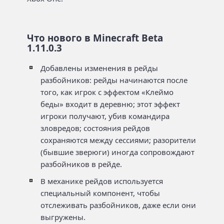
Что нового в Minecraft Beta
1.11.0.3
Добавлены изменения в рейды
разбойников: рейды начинаются после
того, как игрок с эффектом «Клеймо
беды» входит в деревню; этот эффект
игроки получают, убив командира
зловредов; состояния рейдов
сохраняются между сессиями; разорители
(бывшие зверюги) иногда сопровождают
разбойников в рейде.
В механике рейдов используется
специальный компонент, чтобы
отслеживать разбойников, даже если они
выгружены.