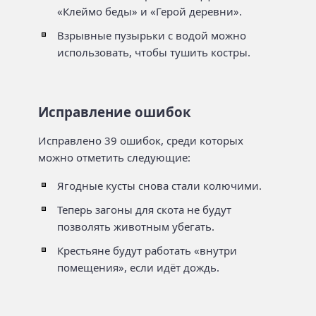
«Клеймо беды» и «Герой деревни».
Взрывные пузырьки с водой можно
использовать, чтобы тушить костры.
Исправление ошибок
Исправлено 39 ошибок, среди которых
можно отметить следующие:
Ягодные кусты снова стали колючими.
Теперь загоны для скота не будут
позволять животным убегать.
Крестьяне будут работать «внутри
помещения», если идёт дождь.