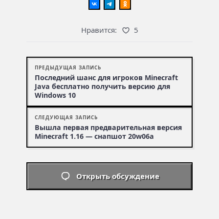
Нравится:
5
ПРЕДЫДУЩАЯ ЗАПИСЬ
Последний шанс для игроков Minecraft
Java бесплатно получить версию для
Windows 10
СЛЕДУЮЩАЯ ЗАПИСЬ
Вышла первая предварительная версия
Minecraft 1.16 — снапшот 20w06a
Открыть обсуждение