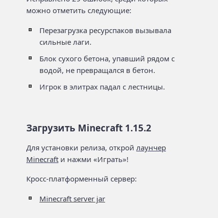
можно отметить следующие:
Перезагрузка ресурспаков вызывала
сильные лаги.
Блок сухого бетона, упавший рядом с
водой, не превращался в бетон.
Игрок в элитрах падал с лестницы.
Загрузить Minecraft 1.15.2
Для установки релиза, открой
лаунчер
Minecraft
и нажми «Играть»!
Кросс-платформенный сервер:
Minecraft server jar