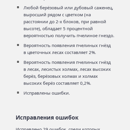
Любой берёзовый или дубовый саженец,
выросший рядом с цветком (на
расстоянии до 2-х блоков, при равной
высоте), обладает 5 процентной
вероятностью получить пчелиное гнездо.
Вероятность появления пчелиных гнёзд
в цветочных лесах составляет 2%.
Вероятность появления пчелиных гнёзд
в лесах, лесистых холмах, лесах высоких
берёз, берёзовых холмах и холмах
высоких берёз составляет 0,2%.
Исправлены ошибки.
Исправления ошибок
Исправлено 29 ошибок, среди которых