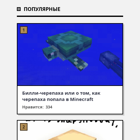
ПОПУЛЯРНЫЕ
Билли-черепаха или о том, как
черепаха попала в Minecraft
Нравится: 334