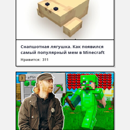
Снапшотная лягушка. Как появился
самый популярный мем в Minecraft
Нравится: 311