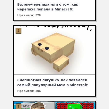
Билли-черепаха или о том, как
черепаха попала в Minecraft
Нравится: 328
Снапшотная лягушка. Как появился
самый популярный мем в Minecraft
Нравится: 306