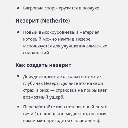
Багровые споры кружатся в воздухе.
Незерит (Netherite)
Новый высокоуровневый материал,
который можно найти в Незере.
Используется для улучшения алмазных
снаряжений.
Как создать незерит
Добудьте древние осколки в нижних
глубинах Незера. Делайте это на свой
страх и риск — страховка не покрывает
возможный ущерб.
Переработайте их в незеритовый лом в
печи (это довольно медленно, поэтому
вам может пригодиться плавильня).