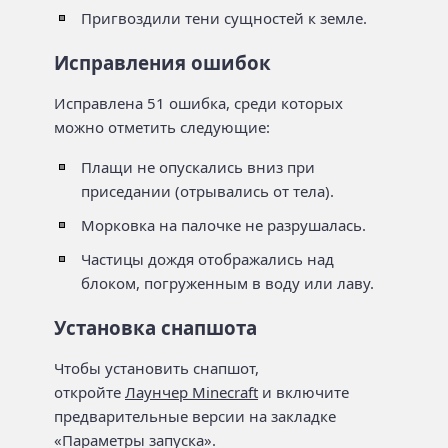
Пригвоздили тени сущностей к земле.
Исправления ошибок
Исправлена 51 ошибка, среди которых
можно отметить следующие:
Плащи не опускались вниз при
приседании (отрывались от тела).
Морковка на палочке не разрушалась.
Частицы дождя отображались над
блоком, погруженным в воду или лаву.
Установка снапшота
Чтобы установить снапшот,
откройте
Лаунчер Minecraft
и включите
предварительные версии на закладке
«Параметры запуска».