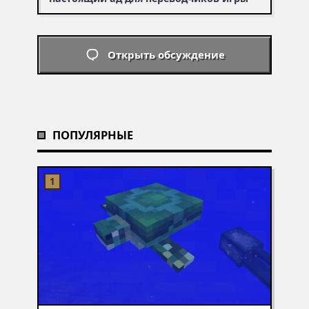
Открыть обсуждение
ПОПУЛЯРНЫЕ