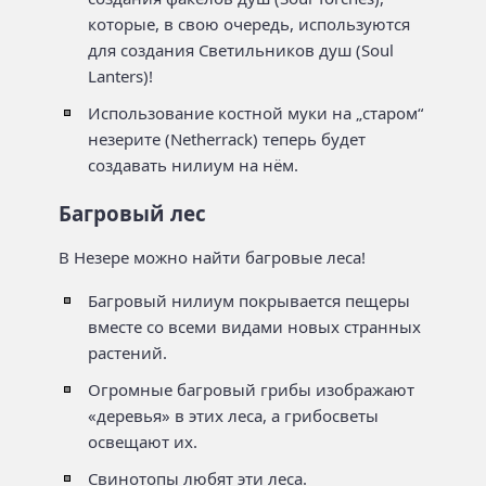
которые, в свою очередь, используются
для создания Светильников душ (Soul
Lanters)!
Использование костной муки на „старом“
незерите (Netherrack) теперь будет
создавать нилиум на нём.
Багровый лес
В Незере можно найти багровые леса!
Багровый нилиум покрывается пещеры
вместе со всеми видами новых странных
растений.
Огромные багровый грибы изображают
«деревья» в этих леса, а грибосветы
освещают их.
Свинотопы любят эти леса.