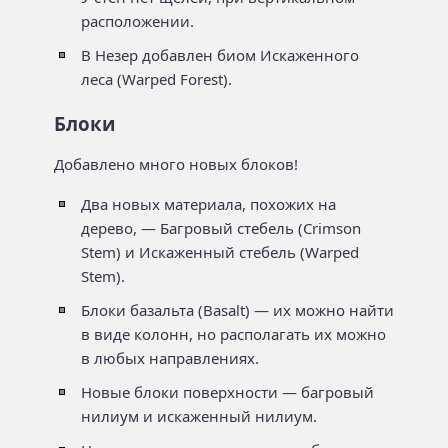
расположении.
В Незер добавлен биом Искаженного
леса (Warped Forest).
Блоки
Добавлено много новых блоков!
Два новых материала, похожих на
дерево, — Багровый стебель (Crimson
Stem) и Искаженный стебель (Warped
Stem).
Блоки базальта (Basalt) — их можно найти
в виде колонн, но располагать их можно
в любых направлениях.
Новые блоки поверхности — багровый
нилиум и искаженный нилиум.