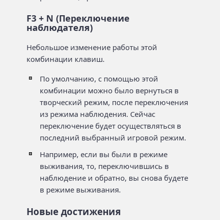
F3 + N (Переключение
наблюдателя)
Небольшое изменение работы этой
комбинации клавиш.
По умолчанию, с помощью этой
комбинации можно было вернуться в
творческий режим, после переключения
из режима наблюдения. Сейчас
переключение будет осуществляться в
последний выбранный игровой режим.
Например, если вы были в режиме
выживания, то, переключившись в
наблюдение и обратно, вы снова будете
в режиме выживания.
Новые достижения