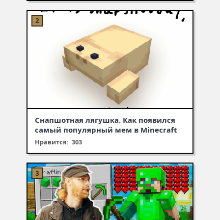
Снапшотная лягушка. Как появился
самый популярный мем в Minecraft
Нравится: 303