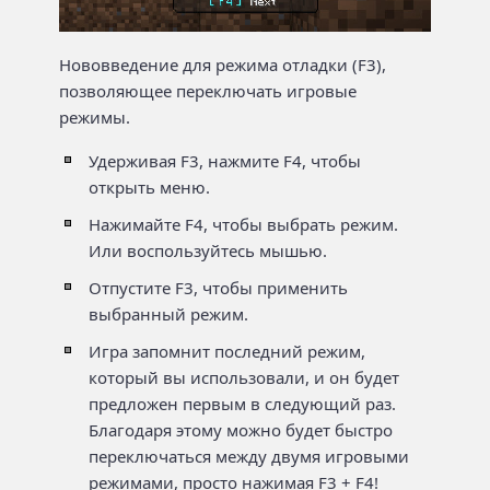
Нововведение для режима отладки (F3),
позволяющее переключать игровые
режимы.
Удерживая F3, нажмите F4, чтобы
открыть меню.
Нажимайте F4, чтобы выбрать режим.
Или воспользуйтесь мышью.
Отпустите F3, чтобы применить
выбранный режим.
Игра запомнит последний режим,
который вы использовали, и он будет
предложен первым в следующий раз.
Благодаря этому можно будет быстро
переключаться между двумя игровыми
режимами, просто нажимая F3 + F4!