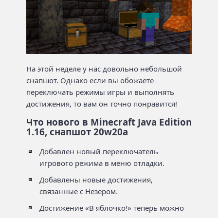
На этой неделе у нас довольно небольшой
снапшот. Однако если вы обожаете
переключать режимы игры и выполнять
достижения, то вам он точно понравится!
Что нового в Minecraft Java Edition
1.16, снапшот 20w20a
Добавлен новый переключатель
игрового режима в меню отладки.
Добавлены новые достижения,
связанные с Незером.
Достижение «В яблочко!» теперь можно