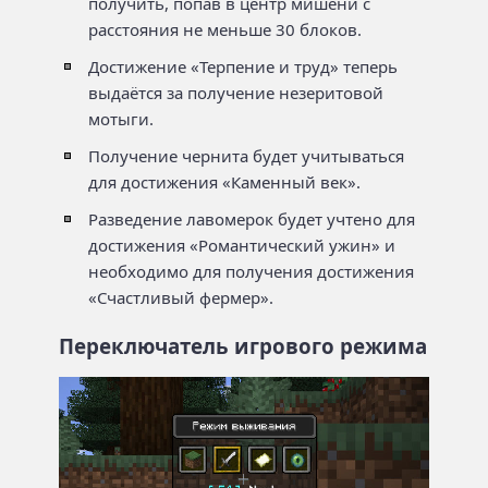
получить, попав в центр мишени с
расстояния не меньше 30 блоков.
Достижение «Терпение и труд» теперь
выдаётся за получение незеритовой
мотыги.
Получение чернита будет учитываться
для достижения «Каменный век».
Разведение лавомерок будет учтено для
достижения «Романтический ужин» и
необходимо для получения достижения
«Счастливый фермер».
Переключатель игрового режима