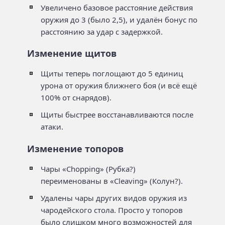
Увеличено базовое расстояние действия
оружия до 3 (было 2,5), и удалён бонус по
расстоянию за удар с задержкой.
Изменение щитов
Щиты теперь поглощают до 5 единиц
урона от оружия ближнего боя (и всё ещё
100% от снарядов).
Щиты быстрее восстанавливаются после
атаки.
Изменение топоров
Чары «Chopping» (Рубка?)
переименованы в «Cleaving» (Колун?).
Удалены чары других видов оружия из
чародейского стола. Просто у топоров
было слишком много возможностей для