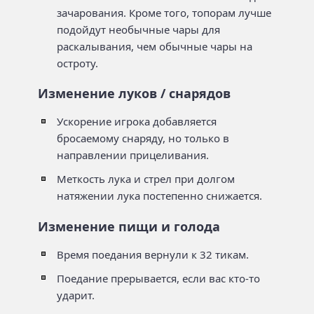
зачарования. Кроме того, топорам лучше
подойдут необычные чары для
раскалывания, чем обычные чары на
остроту.
Изменение луков / снарядов
Ускорение игрока добавляется
бросаемому снаряду, но только в
направлении прицеливания.
Меткость лука и стрел при долгом
натяжении лука постепенно снижается.
Изменение пищи и голода
Время поедания вернули к 32 тикам.
Поедание прерывается, если вас кто-то
ударит.