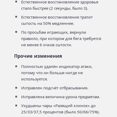
Естественное восстановление здоровья
стало быстрее (2 секунды, было 3).
Естественное восстановление тратит
сытость на 50% медленнее.
По просьбам играющих, вернули
правило, при котором для бега требуется
не менее 6 очков сытости.
Прочие изменения
Полностью удалён индикатор атаки,
потому что он больше нигде не
используется.
Исправлен подсчёт отбрасывания.
Исправлена величина урона предметам.
Ухудшены чары «Разящий клинок» до
25/33/37,5 процентов (было 50/66/75%).