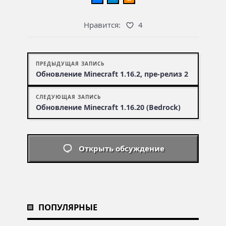
Нравится:
4
ПРЕДЫДУЩАЯ ЗАПИСЬ
Обновление Minecraft 1.16.2, пре-релиз 2
СЛЕДУЮЩАЯ ЗАПИСЬ
Обновление Minecraft 1.16.20 (Bedrock)
Открыть обсуждение
ПОПУЛЯРНЫЕ