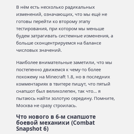
В нём есть несколько радикальных
изменений, означающих, что мы ещё не
готовы перейти ко второму этапу
тестирования, при котором мы меньше
будем затрагивать системные изменения, а
больше сконцентрируемся на балансе
числовых значений.
Наиболее внимательные заметили, что мы
постепенно движемся к чему-то более
похожему на Minecraft 1.8, но в последних
комментариях в твитере пишут, что пятый
снапшот был великолепен, так что… я
пытаюсь найти золотую середину. Помните,
Москва не сразу строилась.
Что нового в 6-м снапшоте
боевой механики (Combat
Snapshot 6)