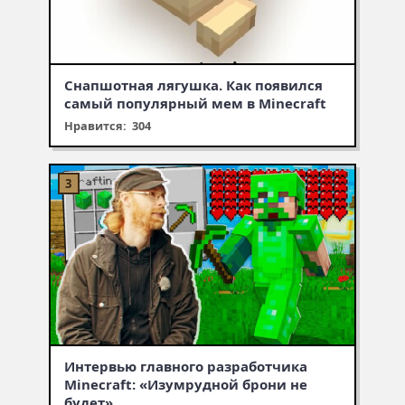
Снапшотная лягушка. Как появился
самый популярный мем в Minecraft
Нравится: 304
Интервью главного разработчика
Minecraft: «Изумрудной брони не
будет»