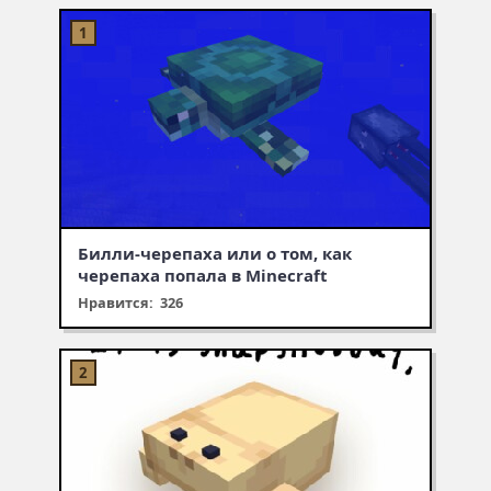
Билли-черепаха или о том, как
черепаха попала в Minecraft
Нравится: 326